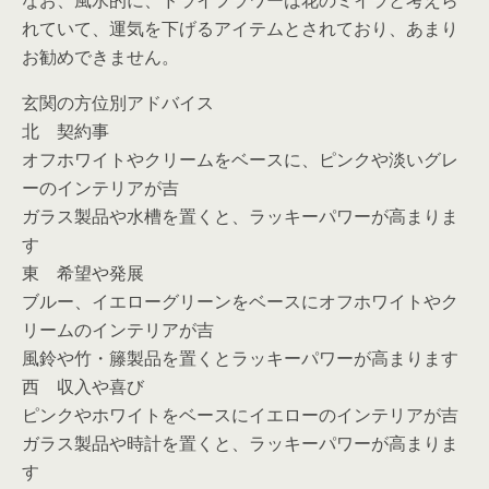
なお、風水的に、ドライフラワーは花のミイラと考えら
れていて、運気を下げるアイテムとされており、あまり
お勧めできません。
玄関の方位別アドバイス
北 契約事
オフホワイトやクリームをベースに、ピンクや淡いグレ
ーのインテリアが吉
ガラス製品や水槽を置くと、ラッキーパワーが高まりま
す
東 希望や発展
ブルー、イエローグリーンをベースにオフホワイトやク
リームのインテリアが吉
風鈴や竹・籐製品を置くとラッキーパワーが高まります
西 収入や喜び
ピンクやホワイトをベースにイエローのインテリアが吉
ガラス製品や時計を置くと、ラッキーパワーが高まりま
す