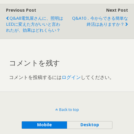
Previous Post
Next Post
Q&A8電気屋さんに、照明は
Q&A10．今からできる簡単な
LEDに変えた方がいいと言わ
終活はありますか？
れたが、効果はどれくらい？
コメントを残す
コメントを投稿するには
ログイン
してください。
Back to top
Mobile
Desktop