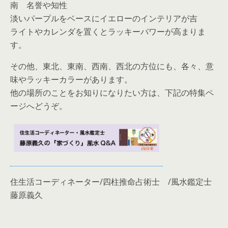
南 名誉や知性
淡いパープルをベースにイエローのインテリアが吉
ライトやカレンダを置くとラッキーパワーが高まりま
す。
その他、東北、東南、西南、西北の方位にも、各々、意
味やラッキーカラーがあります。
他の場所のことをお知りになりたい方は、下記の特集ペ
ージへどうぞ。
住生活コーディネーター/四柱推命占術士 /風水鑑定士
藤原義久